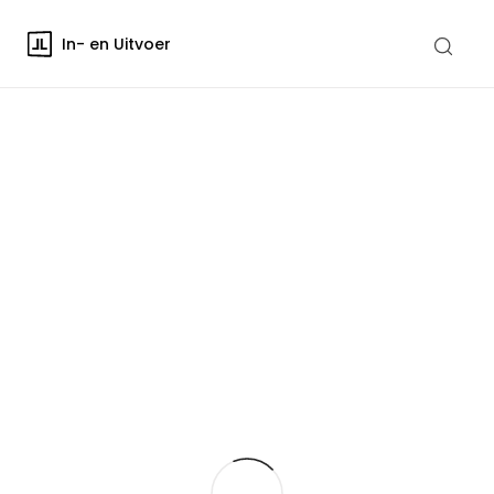
In- en Uitvoer