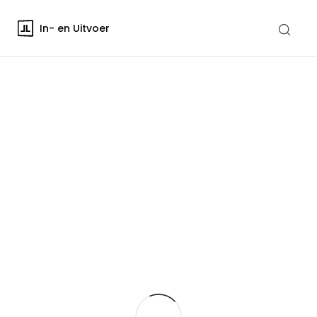
In- en Uitvoer