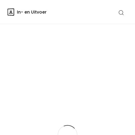
In- en Uitvoer