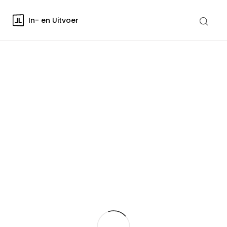
In- en Uitvoer