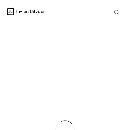
In- en Uitvoer