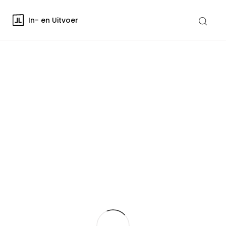
In- en Uitvoer