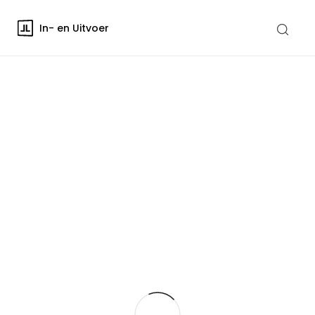
In- en Uitvoer