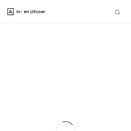
In- en Uitvoer