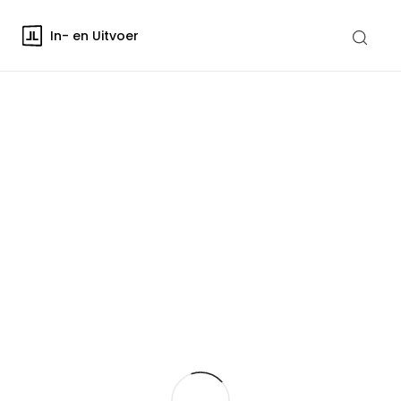
In- en Uitvoer