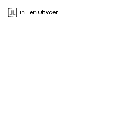
In- en Uitvoer