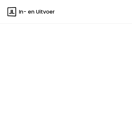
In- en Uitvoer