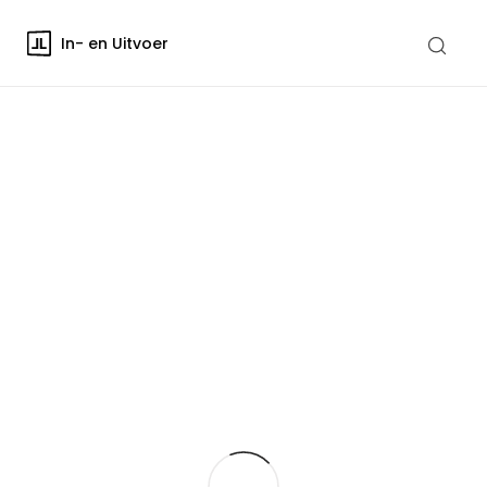
In- en Uitvoer