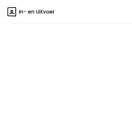
In- en Uitvoer