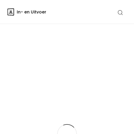
In- en Uitvoer