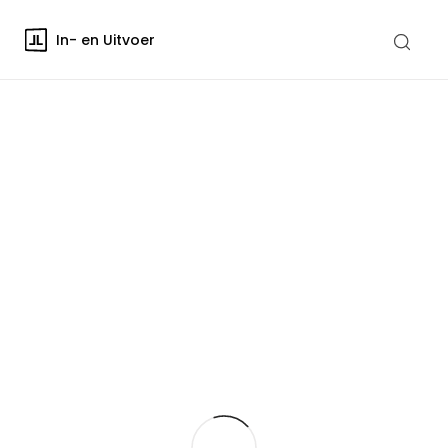
In- en Uitvoer