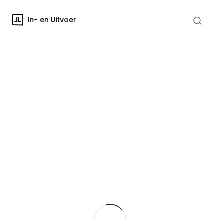
In- en Uitvoer