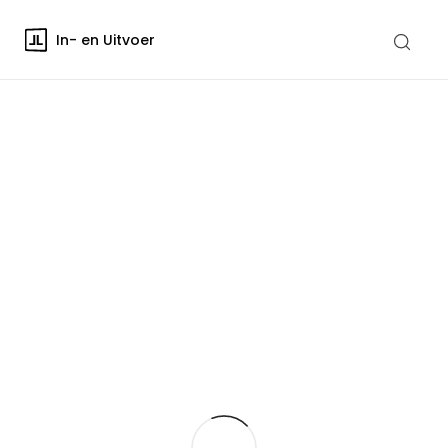
In- en Uitvoer