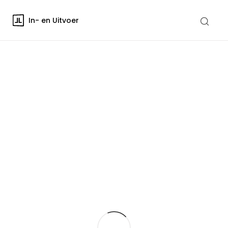
In- en Uitvoer