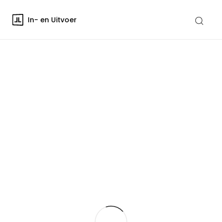
In- en Uitvoer