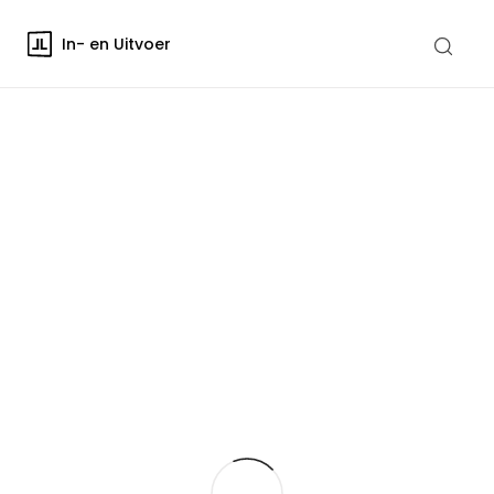
In- en Uitvoer