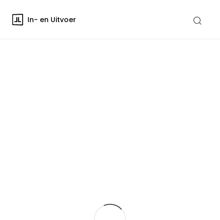
In- en Uitvoer