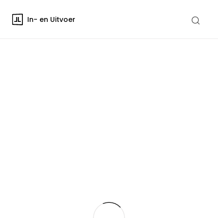
In- en Uitvoer