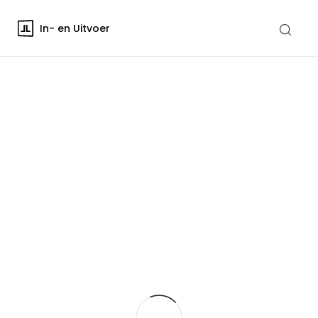
In- en Uitvoer