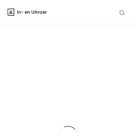
In- en Uitvoer