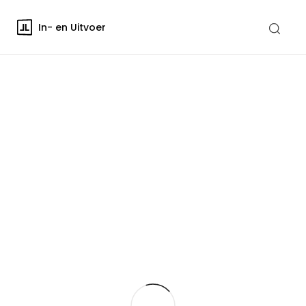
In- en Uitvoer