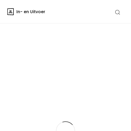
In- en Uitvoer