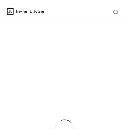
In- en Uitvoer