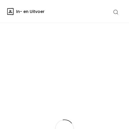
In- en Uitvoer