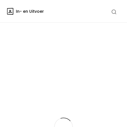
In- en Uitvoer