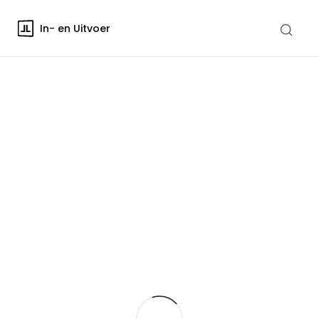
In- en Uitvoer