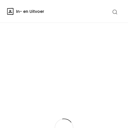
In- en Uitvoer