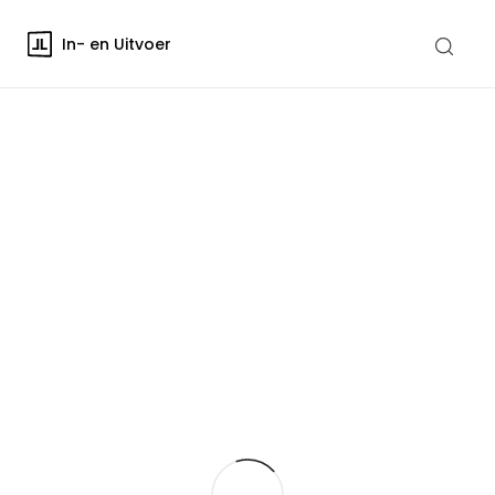
In- en Uitvoer