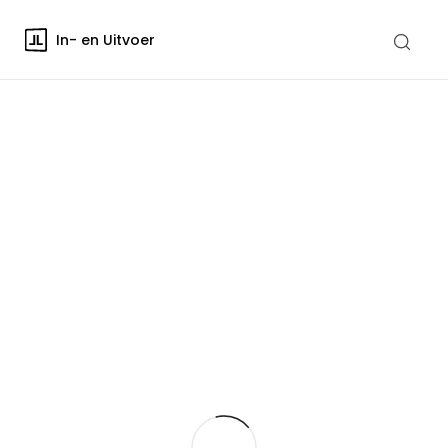
In- en Uitvoer