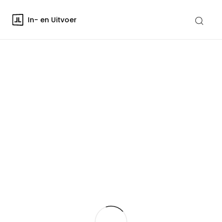
In- en Uitvoer