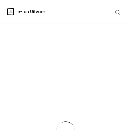
In- en Uitvoer