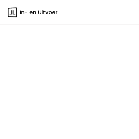
In- en Uitvoer