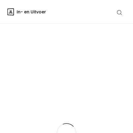
In- en Uitvoer