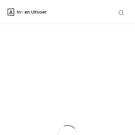
In- en Uitvoer