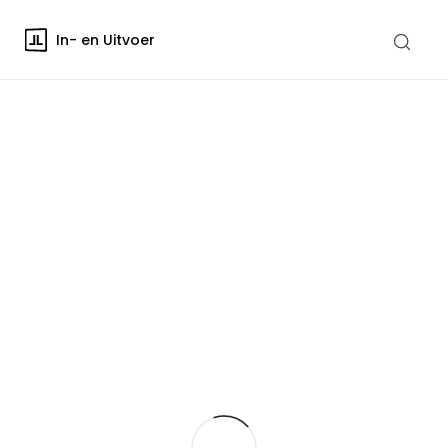
In- en Uitvoer