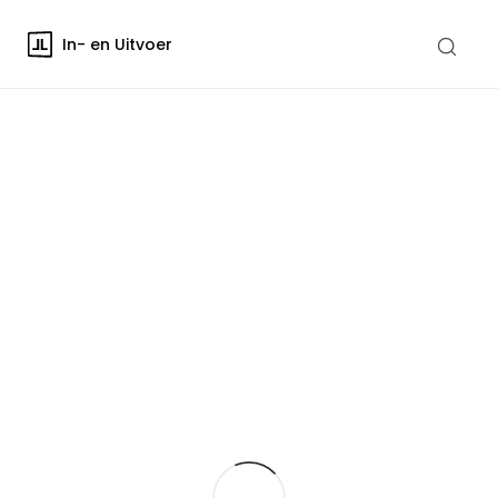
In- en Uitvoer