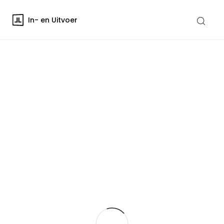
In- en Uitvoer