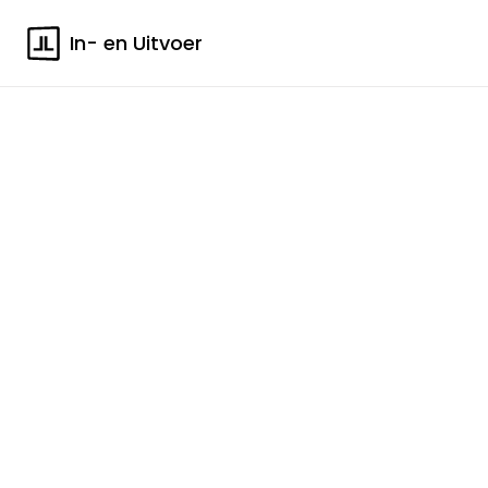
In- en Uitvoer