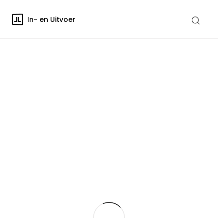
In- en Uitvoer