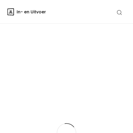
In- en Uitvoer