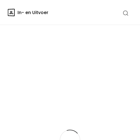
In- en Uitvoer