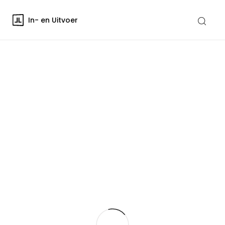
In- en Uitvoer