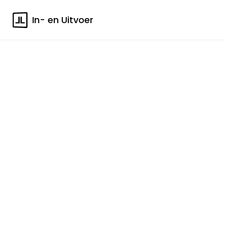
In- en Uitvoer