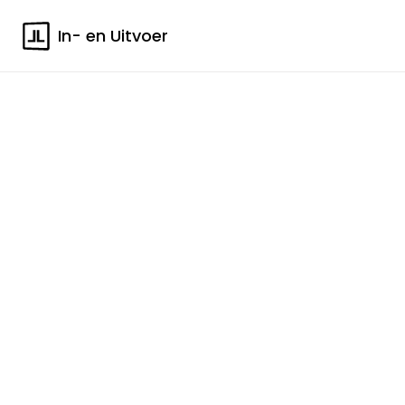
In- en Uitvoer