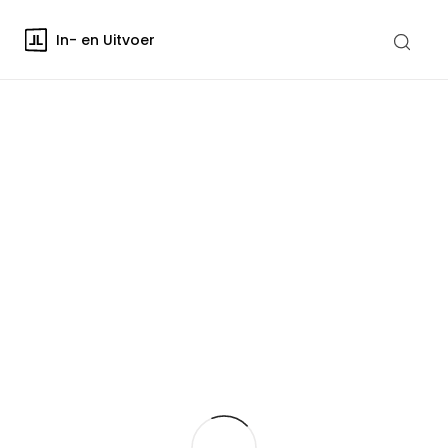
In- en Uitvoer