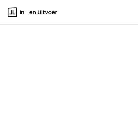
In- en Uitvoer